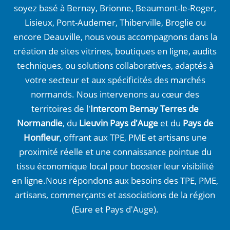
soyez basé à Bernay, Brionne, Beaumont-le-Roger,
Lisieux, Pont-Audemer, Thiberville, Broglie ou
encore Deauville, nous vous accompagnons dans la
création de sites vitrines, boutiques en ligne, audits
techniques, ou solutions collaboratives, adaptés à
votre secteur et aux spécificités des marchés
normands. Nous intervenons au cœur des
territoires de l'
Intercom Bernay Terres de
Normandie
, du
Lieuvin Pays d'Auge
et du
Pays de
Honfleur
, offrant aux TPE, PME et artisans une
proximité réelle et une connaissance pointue du
tissu économique local pour booster leur visibilité
en ligne.Nous répondons aux besoins des TPE, PME,
artisans, commerçants et associations de la région
(Eure et Pays d'Auge).