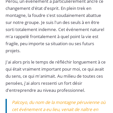
Pérou, un événement a particulièrement ancré ce
changement d'état d'esprit. En plein trek en
montagne, la foudre s'est soudainement abattue
sur notre groupe. Je suis l'un des seuls à en être
sorti totalement indemne. Cet événement naturel
m'a rappelé frontalement à quel point la vie est
fragile, peu importe sa situation ou ses futurs
projets.
J'ai alors pris le temps de réfléchir longuement à ce
qui était vraiment important pour moi, ce qui avait
du sens, ce qui m'animait. Au milieu de toutes ces
pensées, j'ai alors ressenti un fort désir
d'entreprendre au niveau professionnel.
Palcoyo, du nom de la montagne péruvienne où
cet événement a eu lieu, venait de naître en