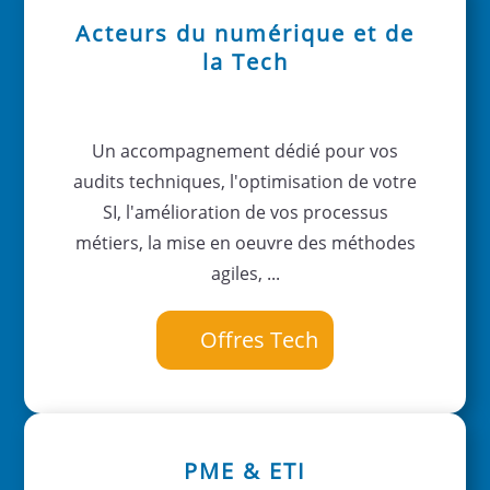
Acteurs du numérique et de
la Tech
Un accompagnement dédié pour vos
audits techniques, l'optimisation de votre
SI, l'amélioration de vos processus
métiers, la mise en oeuvre des méthodes
agiles, ...
Offres Tech
PME & ETI