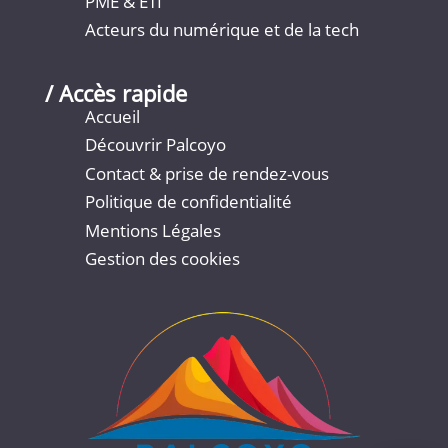
PME & ETI
Acteurs du numérique et de la tech
/ Accès rapide
Accueil
Découvrir Palcoyo
Contact & prise de rendez-vous
Politique de confidentialité
Mentions Légales
Gestion des cookies