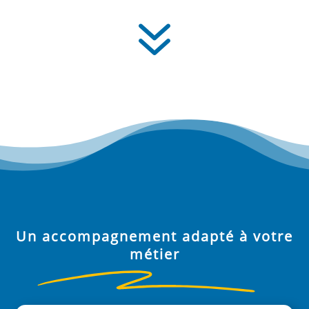
7
Un accompagnement adapté à votre
métier