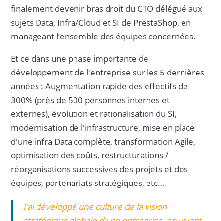
finalement devenir bras droit du CTO délégué aux
sujets Data, Infra/Cloud et SI de PrestaShop, en
manageant l’ensemble des équipes concernées.
Et ce dans une phase importante de
développement de l'entreprise sur les 5 dernières
années : Augmentation rapide des effectifs de
300% (près de 500 personnes internes et
externes), évolution et rationalisation du SI,
modernisation de l'infrastructure, mise en place
d'une infra Data complète, transformation Agile,
optimisation des coûts, restructurations /
réorganisations successives des projets et des
équipes, partenariats stratégiques, etc…
J’ai développé une culture de la vision
stratégique globale d’une entreprise, en vivant