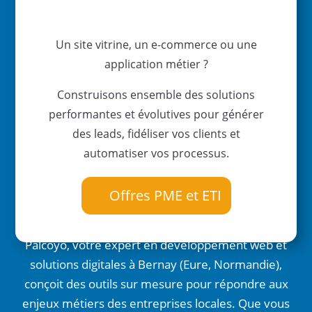
Un site vitrine, un e-commerce ou une
application métier ?
Construisons ensemble des solutions
performantes et évolutives pour générer
des leads, fidéliser vos clients et
automatiser vos processus.
Offres PME et ETI
Palcoyo, votre expert en développement web et
solutions digitales à Bernay (Eure, Normandie),
conçoit des outils sur mesure pour répondre aux
enjeux métiers des entreprises locales. Que vous